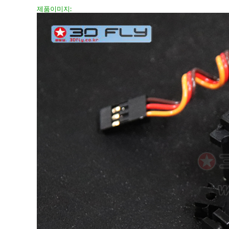
제품이미지: