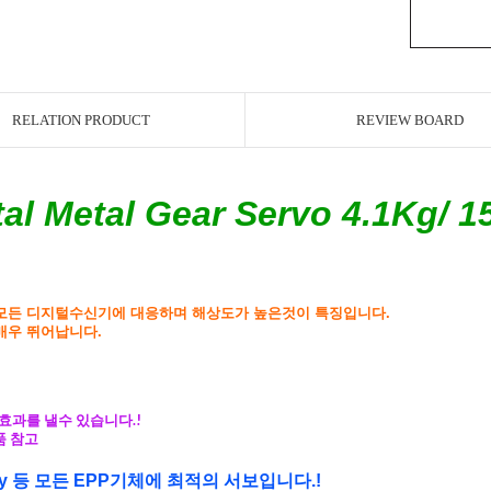
RELATION PRODUCT
REVIEW BOARD
al Metal Gear Servo 4.1Kg/ 15
모든 디지털수신기에 대응하며 해상도가 높은것이 특징입니다.
매우 뛰어납니다.
효과를 낼수 있습니다.!
상품 참고
DW Hobby 등 모든 EPP기체에 최적의 서보입니다.!