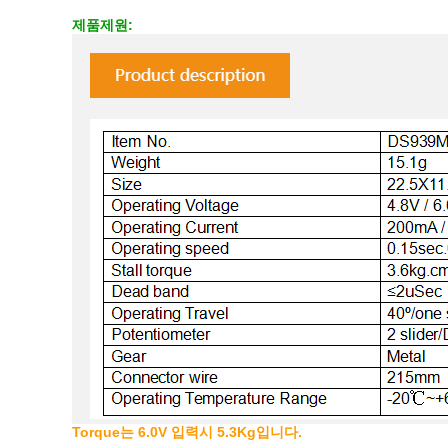
제품제원:
Torque는 6.0V 입력시 5.3Kg입니다.