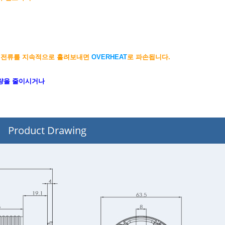
의 전류를 지속적으로 흘려보내면
OVERHEAT
로 파손됩니다.
용량을 줄이시거나