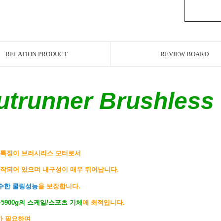
RELATION PRODUCT
REVIEW BOARD
utrunner Brushless
 특징이 브러시리스 모터로서
작되어 있으며 내구성이 매우 뛰어납니다.
수한 쿨링성능
을 보장합니다.
g~5900g의 스케일/스포츠 기체
에
최적입니다.
가 필요하며