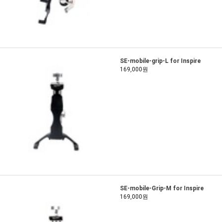
SE-mobile-grip-L for Inspire
169,000원
SE-mobile-Grip-M for Inspire
169,000원