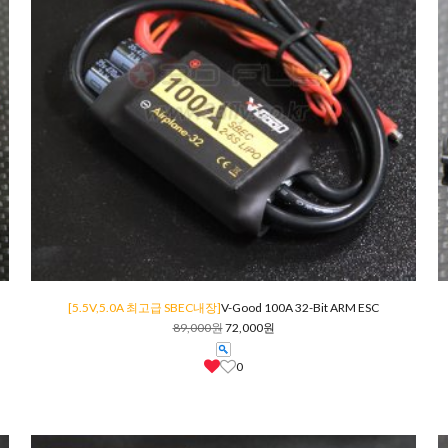
[5.5V,5.0A 최고급 SBEC내장]
V-Good 100A 32-Bit ARM ESC
89,000원
72,000원
0