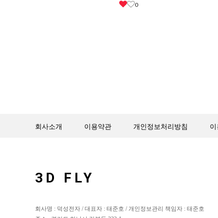
0
회사소개
이용약관
개인정보처리방침
이
3D FLY
회사명 : 덕성전자 / 대표자 : 태준호 / 개인정보관리 책임자 : 태준호