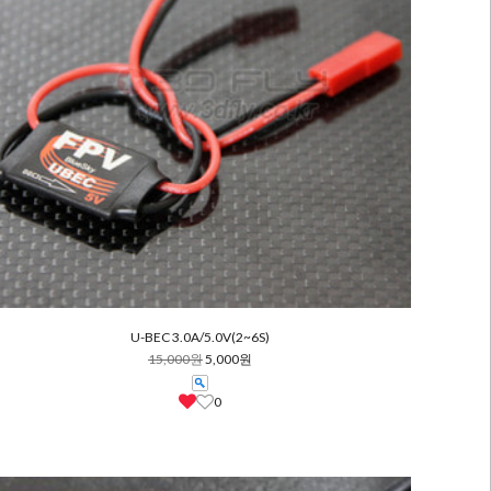
U-BEC 3.0A/5.0V(2~6S)
15,000원
5,000원
0