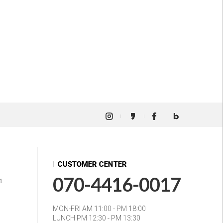
070-4416-0017
1
MON-FRI AM 11:00 - PM 18:00
LUNCH PM 12:30 - PM 13:30