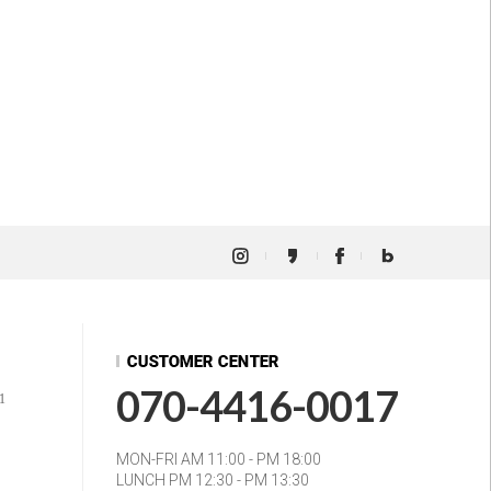
070-4416-0017
1
MON-FRI AM 11:00 - PM 18:00
LUNCH PM 12:30 - PM 13:30