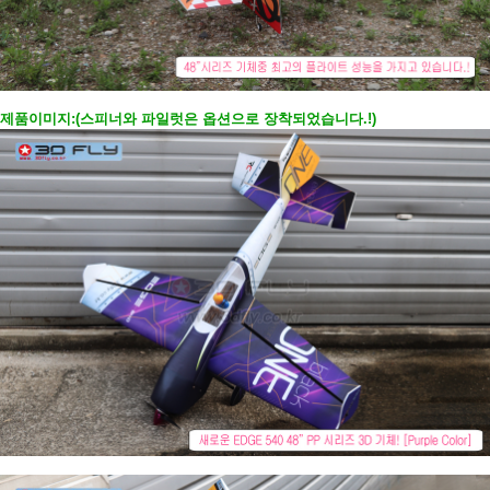
제품이미지:(스피너와 파일럿은 옵션으로 장착되었습니다.!)