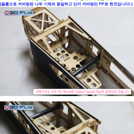
(필름으로 커버링된 나무 기체와 동일하고 단지 커버링만 PP로 한것입니다!.)