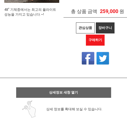
48" 기체중에서는 최고의 플라이트
259,000
총 상품 금액
원
성능을 가지고 있습니다.~!
관심상품
장바구니
구매하기
상세정보 새창 열기
상세 정보를 확대해 보실 수 있습니다.